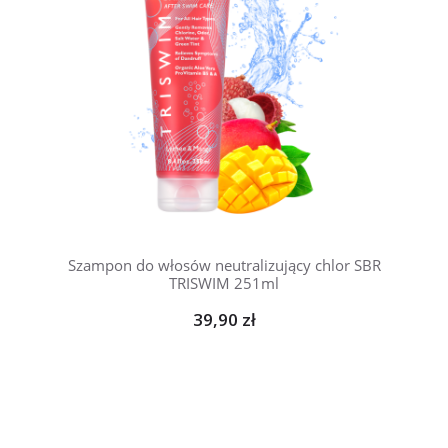
Szampon do włosów neutralizujący chlor SBR
TRISWIM 251ml
39,90 zł