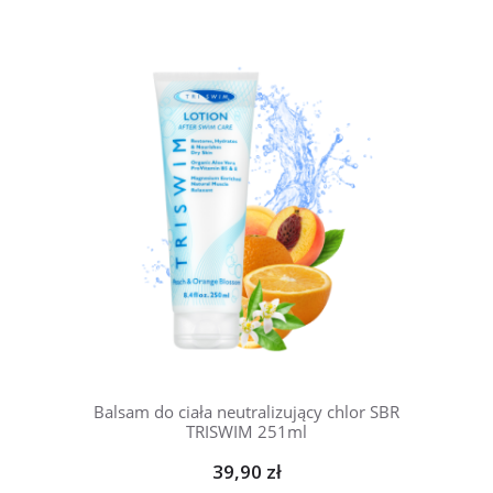
Balsam do ciała neutralizujący chlor SBR
TRISWIM 251ml
39,90 zł