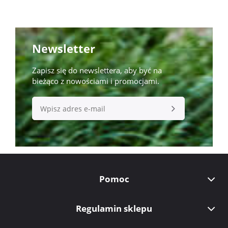
Newsletter
Zapisz się do newslettera, aby być na
bieżąco z nowościami i promocjami.
Pomoc
Regulamin sklepu