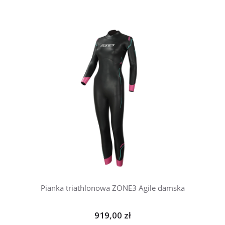
Pianka triathlonowa ZONE3 Agile damska
919,00 zł