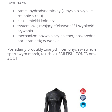
również w:
zamek hydrodynamiczny (z myślą o szybkiej
zmianie stroju),
niski i miękki kołnierz,
system zwiększający efektywność i szybkość
pływania,
mechanizm pozwalający na energooszczędne
poruszanie się w wodzie.
Posiadamy produkty znanych i cenionych w świecie
sportowym marek, takich jak SAILFISH, ZONE3 oraz
ZOOT.