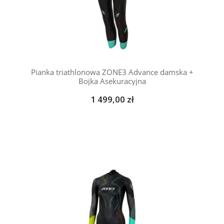
Pianka triathlonowa ZONE3 Advance damska +
Bojka Asekuracyjna
1 499,00 zł