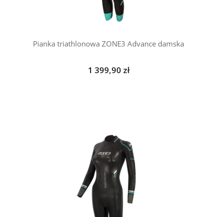
Pianka triathlonowa ZONE3 Advance damska
1 399,90 zł