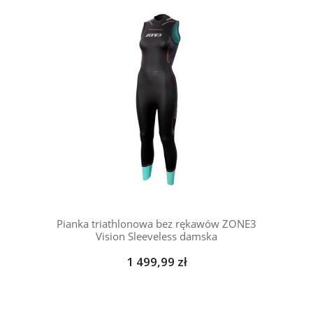
Pianka triathlonowa bez rękawów ZONE3
Vision Sleeveless damska
1 499,99 zł