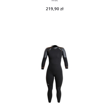
219,90 zł