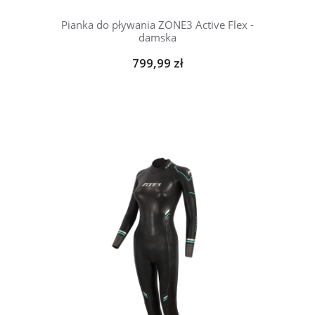
Pianka do pływania ZONE3 Active Flex -
damska
799,99 zł