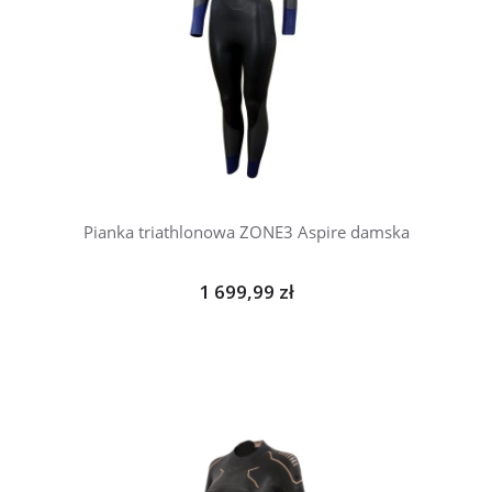
Pianka triathlonowa ZONE3 Aspire damska
1 699,99 zł