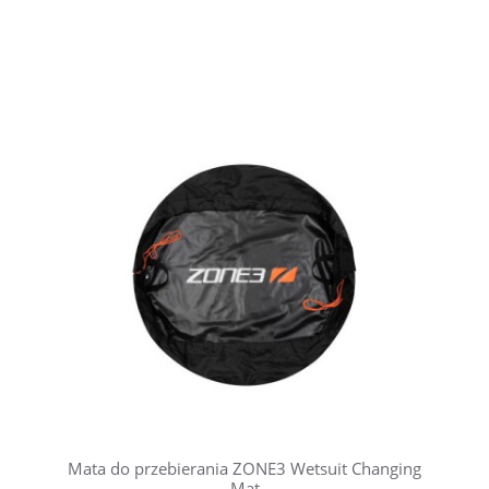
Mata do przebierania ZONE3 Wetsuit Changing
Mat