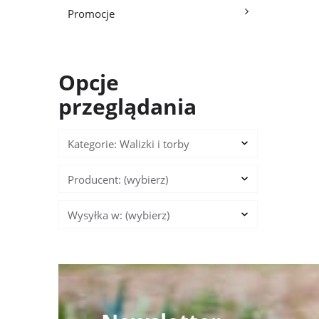
Promocje
Opcje
przeglądania
Kategorie: Walizki i torby
Producent: (wybierz)
Wysyłka w: (wybierz)