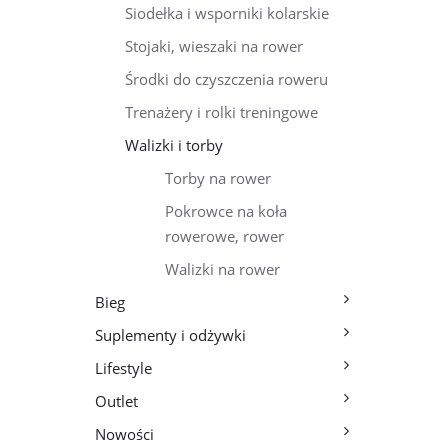
Siodełka i wsporniki kolarskie
Stojaki, wieszaki na rower
Środki do czyszczenia roweru
Trenażery i rolki treningowe
Walizki i torby
Torby na rower
Pokrowce na koła
rowerowe, rower
Walizki na rower
Bieg
Suplementy i odżywki
Lifestyle
Outlet
Nowości