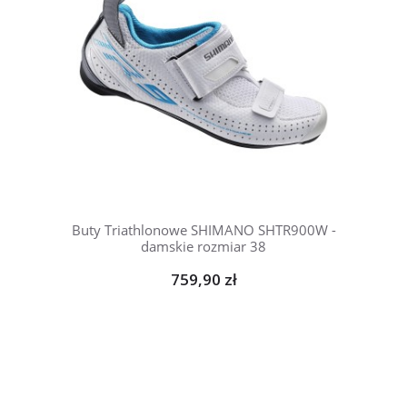
Buty Triathlonowe SHIMANO SHTR900W -
damskie rozmiar 38
759,90 zł