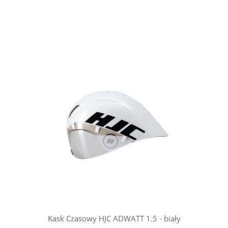
Kask Czasowy HJC ADWATT 1.5 - biały