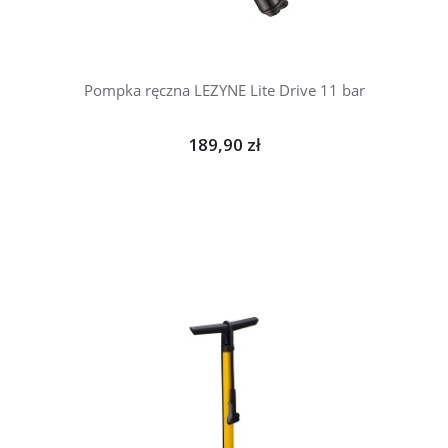
Pompka ręczna LEZYNE Lite Drive 11 bar
189,90 zł