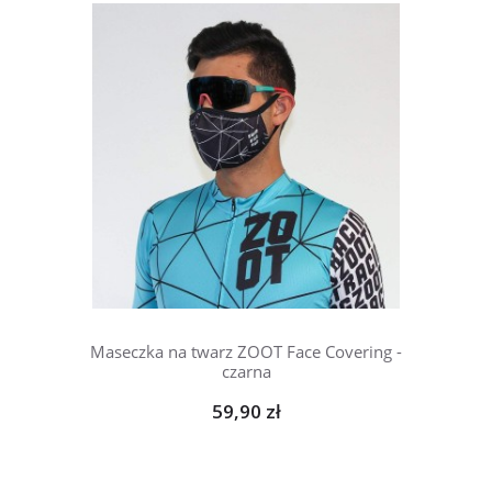
Maseczka na twarz ZOOT Face Covering -
czarna
59,90 zł