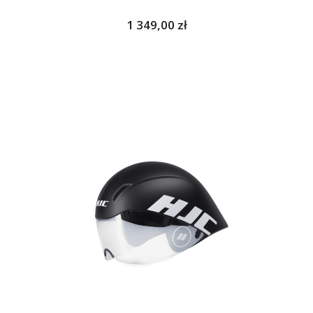
1 349,00 zł