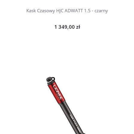
Kask Czasowy HJC ADWATT 1.5 - czarny
1 349,00 zł