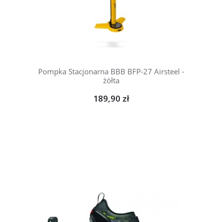
Pompka Stacjonarna BBB BFP-27 Airsteel -
żółta
189,90 zł