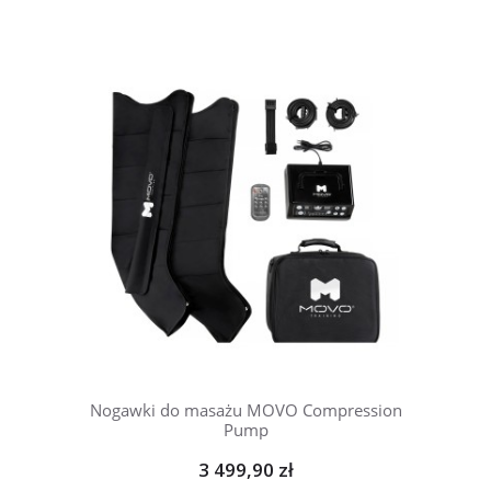
Nogawki do masażu MOVO Compression
Pump
3 499,90 zł