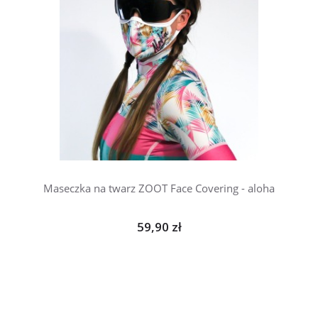
Maseczka na twarz ZOOT Face Covering - aloha
59,90 zł