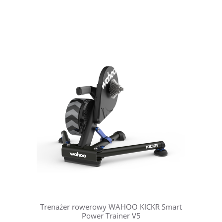
Trenażer rowerowy WAHOO KICKR Smart
Power Trainer V5