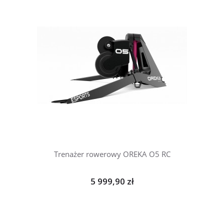
Trenażer rowerowy OREKA O5 RC
5 999,90 zł