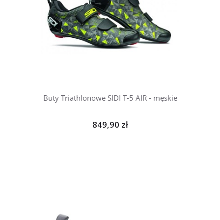
Buty Triathlonowe SIDI T-5 AIR - męskie
849,90 zł