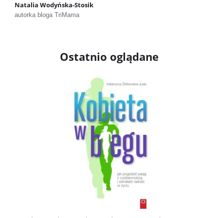
Natalia Wodyńska-Stosik
autorka bloga TriMama
Ostatnio oglądane