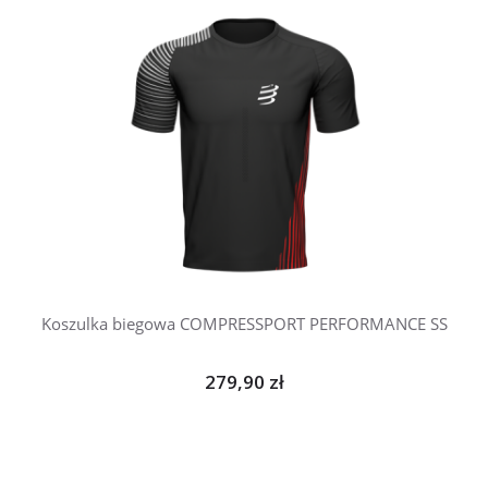
Koszulka biegowa COMPRESSPORT PERFORMANCE SS
279,90 zł