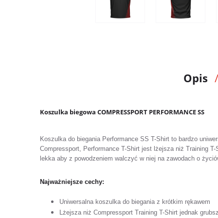
Opis
Koszulka biegowa COMPRESSPORT PERFORMANCE SS
Koszulka do biegania Performance SS T-Shirt to bardzo uniwe
Compressport, Performance T-Shirt jest lżejsza niż Training T-S
lekka aby z powodzeniem walczyć w niej na zawodach o życió
Najważniejsze cechy:
Uniwersalna koszulka do biegania z krótkim rękawem
Lżejsza niż Compressport Training T-Shirt jednak grubsz