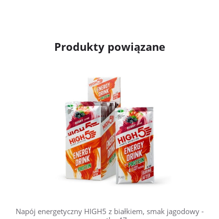
Produkty powiązane
Napój energetyczny HIGH5 z białkiem, smak jagodowy -