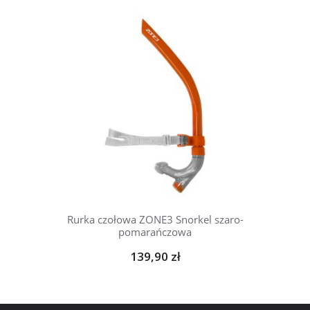
Rurka czołowa ZONE3 Snorkel szaro-
pomarańczowa
139,90 zł