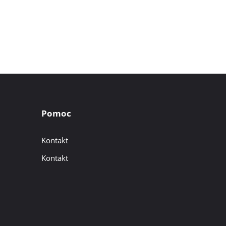
Pomoc
Kontakt
Kontakt