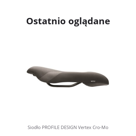
Ostatnio oglądane
Siodło PROFILE DESIGN Vertex Cro-Mo