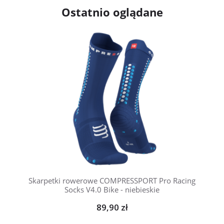
Ostatnio oglądane
Skarpetki rowerowe COMPRESSPORT Pro Racing
Socks V4.0 Bike - niebieskie
89,90 zł