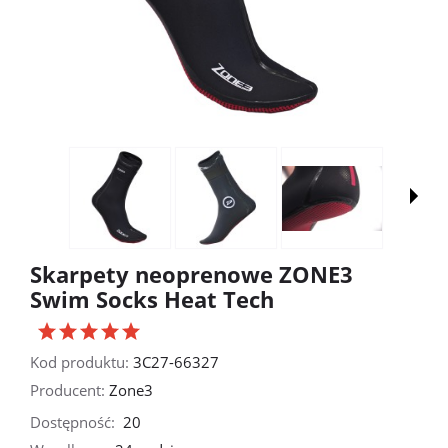
Skarpety neoprenowe ZONE3
Swim Socks Heat Tech
Kod produktu:
3C27-66327
Producent:
Zone3
Dostępność:
20