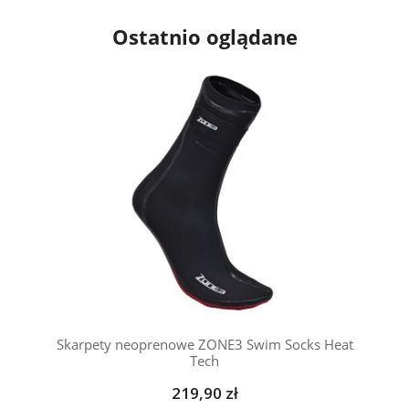
Ostatnio oglądane
Skarpety neoprenowe ZONE3 Swim Socks Heat
Tech
219,90 zł