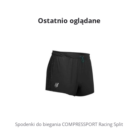
Ostatnio oglądane
Spodenki do biegania COMPRESSPORT Racing Split