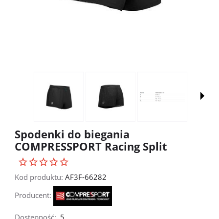
Spodenki do biegania
COMPRESSPORT Racing Split
Kod produktu:
AF3F-66282
Producent:
Dostępność:
5