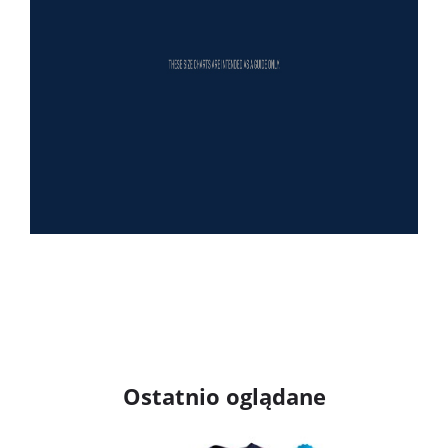
Ostatnio oglądane